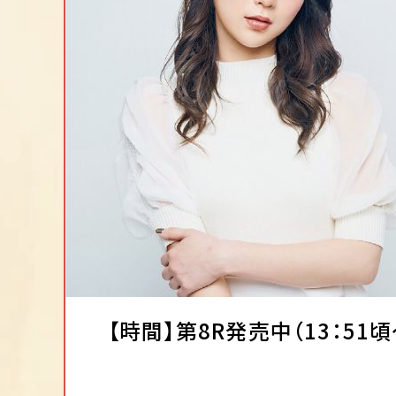
【時間】第8R発売中（13：51頃