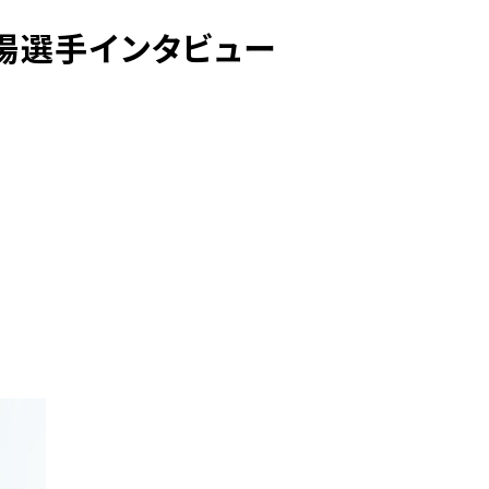
場選手インタビュー