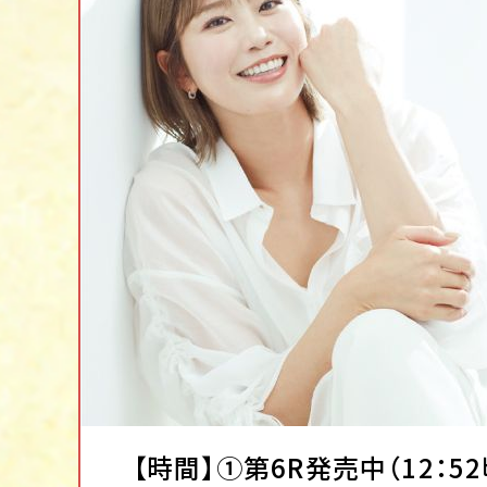
【時間】①第6R発売中（12：5