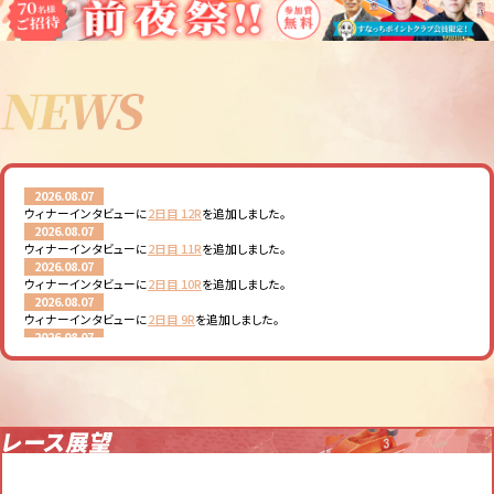
2026.08.07
ウィナーインタビューに
2日目 12R
を追加しました。
2026.08.07
ウィナーインタビューに
2日目 11R
を追加しました。
2026.08.07
ウィナーインタビューに
2日目 10R
を追加しました。
2026.08.07
ウィナーインタビューに
2日目 9R
を追加しました。
2026.08.07
ウィナーインタビューに
2日目 8R
を追加しました。
2026.08.07
ウィナーインタビューに
2日目 7R
を追加しました。
2026.08.07
ウィナーインタビューに
2日目 6R
を追加しました。
レース展望
2026.08.07
ウィナーインタビューに
2日目 5R
を追加しました。
2026.08.07