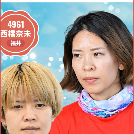
ウィナーインタビューに
2日目 4R
を追加しました。
2026.08.07
ウィナーインタビューに
2日目 3R
を追加しました。
2026.08.07
ウィナーインタビューに
2日目 2R
を追加しました。
2026.08.07
ウィナーインタビューに
2日目 1R
を追加しました。
2026.08.06
ムービー特集に
ドリーム戦VTR
を追加しました。
2026.08.06
ウィナーインタビューに
初日 12R
を追加しました。
2026.08.06
ウィナーインタビューに
初日 11R
を追加しました。
2026.08.06
ウィナーインタビューに
初日 10R
を追加しました。
2026.08.06
ウィナーインタビューに
初日 9R
を追加しました。
2026.08.06
ウィナーインタビューに
初日 8R
を追加しました。
2026.08.06
ウィナーインタビューに
初日 7R
を追加しました。
2026.08.06
ウィナーインタビューに
初日 6R
を追加しました。
2026.08.06
ウィナーインタビューに
初日 5R
を追加しました。
2026.08.06
ウィナーインタビューに
初日 4R
を追加しました。
2026.08.06