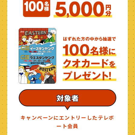
キャンペーンにエントリーしたテレボ
ート会員