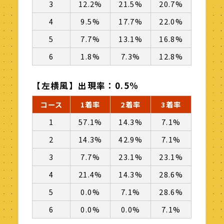
3
12.2%
21.5%
20.7%
4
9.5%
17.7%
22.0%
5
7.7%
13.1%
16.8%
6
1.8%
7.3%
12.8%
【左横風】出現率：0.5%
コース
1着率
2着率
3着率
1
57.1%
14.3%
7.1%
2
14.3%
42.9%
7.1%
3
7.7%
23.1%
23.1%
4
21.4%
14.3%
28.6%
5
0.0%
7.1%
28.6%
6
0.0%
0.0%
7.1%