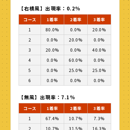
【右横風】出現率：0.2%
コース
1着率
2着率
3着率
1
80.0%
0.0%
20.0%
2
0.0%
20.0%
0.0%
3
20.0%
0.0%
40.0%
4
0.0%
60.0%
0.0%
5
0.0%
25.0%
25.0%
6
0.0%
0.0%
0.0%
【無風】出現率：7.1%
コース
1着率
2着率
3着率
1
67.4%
10.7%
7.3%
2
10.7%
31.5%
16.3%